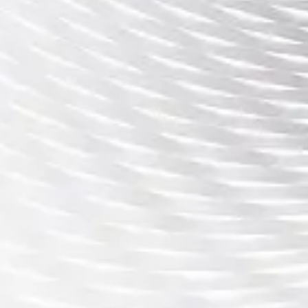
Post Comment
导航