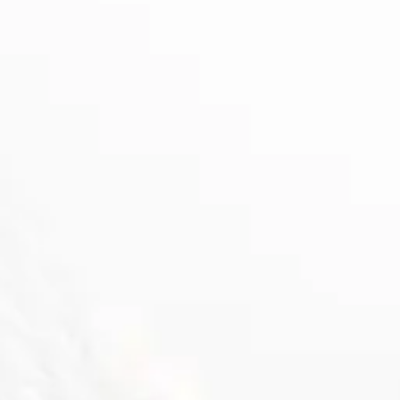
4、严格的安全保障
在数字娱乐行业，玩家的安全始终是最为重要
一位玩家提供一个安全、公正的游戏环境。
首先，平台采用了先进的加密技术，确保玩
资金交易都通过安全通道进行，避免了用户
其次，bet9娱乐城对于游戏的公正性也有
验证，确保不存在任何作弊行为或不公平的
核，以增加玩家对平台的信任度。
总结：
总的来说，bet9娱乐城凭借其丰富的游戏
全保障，成功地打造了一个全新的娱乐世界
这里找到属于自己的乐趣。