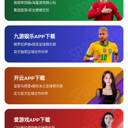
平台设计上就展现了其独特的优势。无论是在网页设
计的简洁易用，还是在移动端的优化，bet9娱乐城都
为玩家提供了流畅且舒适的操作体验。平台采用了响
应式设计，确保玩家无论是在PC端还是手机端都能享
受稳定、快速的游戏体验。
此外，bet9娱乐城也在平台的多语言支持上做出了积
极努力。平台支持全球多个地区的语言，包括中文、
英文、日文等，极大地拓宽了其国际化市场。这一措
施不仅能够帮助不同语言的用户顺利导航和操作，也
为跨国玩家之间的互动提供了便利。
平台的支付系统也是其一大优势，bet9娱乐城支持多
种支付方式，包括银行转账、电子钱包、信用卡等，
满足了不同玩家的支付需求。此外，平台保证了资金
的安全性和透明度，用户能够随时查询自己的账户余
额和交易记录，确保财务管理的清晰明了。
2、游戏种类与创新：多元化娱乐选