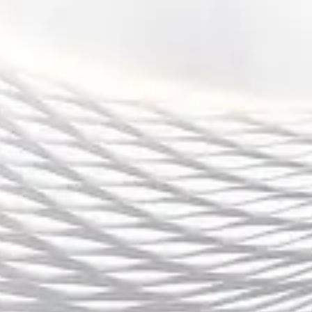
要手段。例如，平台定期举办各种线上竞技赛事，让
玩家在享受娱乐的同时，还有机会赢取大奖。同时，
平台还会不定期推出充值奖励、节假日优惠等活动，
保证玩家的参与热情始终不减。
4、安全性与客户服务：保障玩家权
益
安全性是任何在线娱乐平台的核心要素之一，bet9娱
乐城在这一点上非常重视。平台采用了最新的加密技
术，确保玩家的个人信息和资金交易始终得到最大程
度的保护。此外，平台与多个知名支付机构合作，保
证了玩家资金的安全性，防止资金被恶意盗取。
火博官网平台
除了保障安全外，bet9娱乐城在客户服务方面也表现
出色。平台提供24小时在线客服支持，玩家在遇到问
题时可以随时获得帮助。无论是关于账户的疑问、游
戏的规则、还是支付方面的问题，客服团队都能够在
第一时间内提供专业的解答。