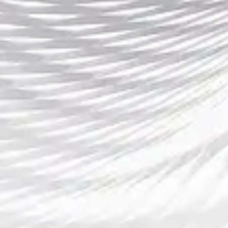
bet9娱乐城还拥有一个完善的投诉和反馈机制，玩家
可以通过平台的投诉通道向客服反映问题。平台承
诺，所有的投诉都会在最短时间内得到处理，以确保
每位玩家的权益得到保障。
总结：
总的来说，bet9娱乐城是一款集多种娱乐功能于一身
的优质娱乐平台，凭借其丰富的游戏种类、创新的玩
法设计、丰厚的奖励机制以及严密的安全保障，赢得
了全球玩家的高度评价。无论是新玩家还是老玩家，
都能在这里找到属于自己的游戏乐趣和丰厚的回报。
未来，bet9娱乐城有望继续扩展其游戏内容，推出更
多创新的娱乐项目，并进一步完善其服务体系。通过