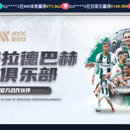
我们的邮箱地址:
致电我们:
unhurried@yahoo.com
13594780088
服务宗旨
加入火博官网平台
体育资讯
全面解析西甲直播网站精彩赛事观看指南与多平台功能深度比