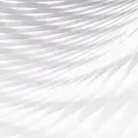
网站地图
博体育
XML
示
讯
旨