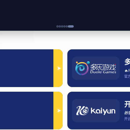
事观看指南与多平台功能深度比较
甲联赛凭借其高水平竞技、巨星云集和战术多样性，
质量、稳定、便捷地观看西甲直播，逐渐成为球迷群
甲直播网站精彩赛事观看指南与多平台功能深度比较
体验、平台功能对比以及用户使用场景等多个维度展
晰、实用且具有参考价值的观赛指南。文章不仅梳理
，还深入比较了多平台在内容覆盖、互动功能、设备
环境中做出理性选择。通过结构化的分析与总结，本
获得更加顺畅、沉浸和高性价比的观赛体验。