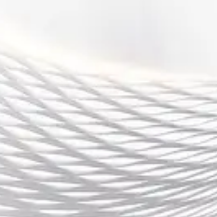
s
*
Website
*