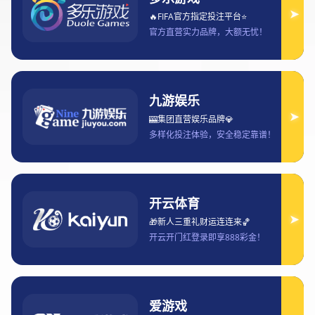
体育资讯
Home
澳队体育引领全民健身潮流打造健康活力新生活方式
澳队体育引领全民健身潮流打造健