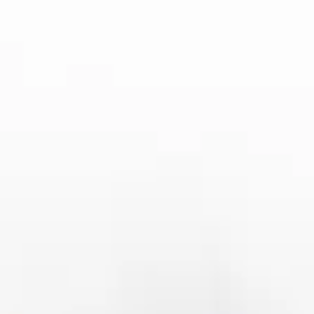
除了线下设施，澳队体育还积极推动线上平台建设，
通过智能预约系统、运动数据记录与分析等功能，让
用户能够科学安排运动计划，形成线上线下结合的全
方位健身体验。这种模式不仅提升了运动效率，也增
强了公众的参与感和归属感。
3、社区校园健身推广
澳队体育深知全民健身的核心在于普及，因此重点推
动社区和校园的健身活动建设。在社区中，澳队体育
组织各种趣味运动会、健步走活动以及家庭运动课
程，吸引不同年龄段居民参与，增强社区凝聚力。
在校园领域，澳队体育与学校合作开展体育课程改革
和课外活动，注重培养学生的运动兴趣和终身运动习
惯。例如，设置多样化运动项目、组织校际比赛、邀
请专业教练指导，既提高了学生体质，也培养了团队
协作能力。