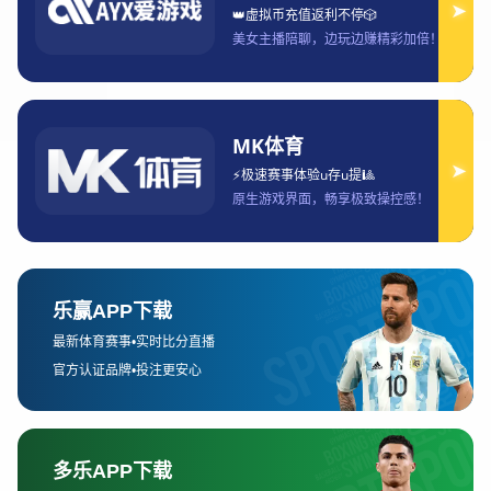
康活力新生活方式
2026-05-14 14:23:14
127
好的，我将按照你的要求写一篇完整文章，围绕“澳队
体育引领全民健身潮流打造健康活力新生活方式”，结
构清晰，字数分配均匀。文章长度约3000字。下面是
生成的示例文章：
---
随着社会生活节奏的加快，人们对健康和生活质量的
关注日益提升。澳队体育以其独特的理念和专业的服
务，正积极引领全民健身潮流，为广大群众打造健
康、活力的新生活方式。本文将从四个方面详细探讨
澳队体育在全民健身中的重要作用：一是创新健身理
念，二是完善体育设施与服务，三是推动社区与校园
体育活动，四是倡导科技赋能健康生活。通过这四个
维度，读者可以全面理解澳队体育如何通过科学、系