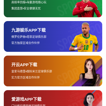
皇马集团的全球化战略布局是其成功的基础之一。作
为一个历史悠久的足球俱乐部，皇马不仅仅依赖于其
在欧洲的传统市场，更是早早就瞄准了全球市场。通
过多年的品牌积淀与影响力，皇马已在世界各地树立
起了强大的品牌形象。
在亚洲，皇马通过与当地的商业伙伴建立合作关系，
加强了在中国、日本、韩国等国家和地区的市场推
广。皇马不仅通过举办友谊赛和训练营等活动增强了
与当地球迷的互动，还通过在这些地区的官方产品销
售和线上内容推广，进一步扩大了其影响力。
此外，皇马在美国的市场布局也非常成功。随着美洲
市场对足球的兴趣日益增长，皇马通过参与国际赛事
和合作拓展其在美洲的业务。不仅如此，皇马还积极
参与了MLS（美国职业足球大联盟）的相关活动，并
通过与美国电视台的合作，进一步提升了其在美国的
品牌曝光度。