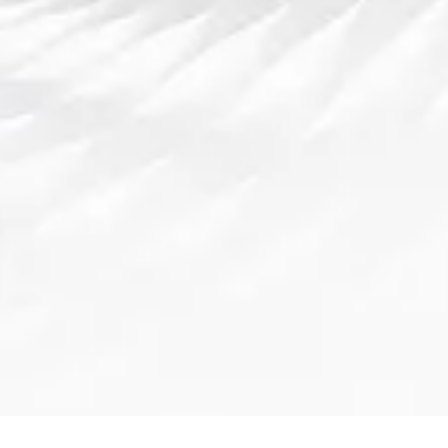
西班牙最具代表性的足球俱乐部之一，皇马承载了西
班牙足球文化的精髓。通过全球巡回演出、赛事直播
等方式，皇马将西班牙文化与足球精神传播到世界各
地。其在全球范围内的文化影响力也使得其品牌具有
了更多的认同感和忠诚度。
此外，皇马还积极参与国际足球交流活动，与其他国
家的俱乐部和组织进行合作。这不仅帮助皇马提升了
全球影响力，也促进了全球足球文化的交流与融合。
总结：
通过全球化布局、品牌价值提升、体育科技创新以及
社会责任的结合，皇马集团已经成功地将自己从一个
足球俱乐部发展成了全球体育产业的领军者。其成功
的背后，不仅仅是竞技成绩的积累，更是对商业模
式、科技应用以及社会价值的深刻洞察。
展望未来，随着全球体育市场的进一步扩展，皇马集
团将继续在全球体育产业中扮演重要角色。足球与商