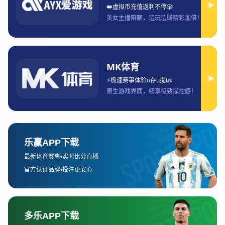
皇马集团全面布局全球体育产业发
展 引领足球与商业深度融合新趋势
2026-05-15 14:23:17
119
随着全球体育产业的日益发展，足球俱乐部的商业化
运作已成为其中的重要组成部分。皇马集团作为世界
顶级足球俱乐部之一，不仅在竞技成绩上屡获佳绩，
还在体育产业的布局上进行了深度的战略布局，推动
了足球与商业的深度融合。本文将从四个方面详细探
讨皇马集团如何通过全球化布局，引领足球与商业的
新趋势。这四个方面包括：皇马集团的全球化战略布
局、品牌价值的提升与多元化经营、体育科技与创新
的推动、以及社会责任与文化传播的结合。通过这些
具体的阐述，我们将看到皇马集团如何在不断拓展其
体育帝国的同时，推动足球产业迈向更加商业化、全
球化的未来。
1、皇马集团的全球化战略布局