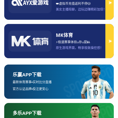
IM体育打造全新电竞生态圈 引领未
来体育数字化发展新潮流
2025-02-18 20:03:20
792
在数字化时代的浪潮下，体育行业正在经历一场深刻
的变革，电竞作为这一变革的核心之一，正迎来前所
未有的发展机遇。IM体育致力于打造一个全新的电竞
生态圈，以创新的理念和技术为引领，推动体育数字
化发展走向新的高度。通过整合电竞与传统体育的优
势资源，IM体育不仅在竞技层面展现了突破性的成
就，还在市场推广、用户体验和产业融合等方面为行
业带来了全新的变革。本文将从四个主要方面详细阐
述IM体育如何打造全新电竞生态圈，并引领未来体育
数字化发展的新潮流。通过这些分析，我们可以看
到，IM体育的愿景与努力不仅会推动电竞产业的深度
融合，还将为未来体育数字化进程提供新的动力与启
示。