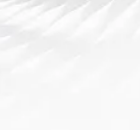
创新的战略布局和技术应用，推动了体育数字化的快
速发展。通过将电竞与传统体育相结合，IM体育不仅
丰富了体育产业的内容和形式，还在全球范围内推动
了电竞行业的蓬勃发展。无论是在赛事组织、内容创
新，还是技术驱动和市场扩展方面，IM体育都展现出
了强大的创新能力和行业领导力。
未来，随着IM体育进一步加大在电竞产业的投入和研
发力度，电竞生态圈将更加完善，体育数字化发展将
迎来更多的机遇和挑战。IM体育无疑将在这一进程中
继续发挥重要作用，成为引领全球体育数字化变革的
先驱者。
发表评论
Name
*