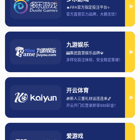
产品展示
Home
如意体育携手创新科技推动智能健身设备发展，引领行业新
潮流