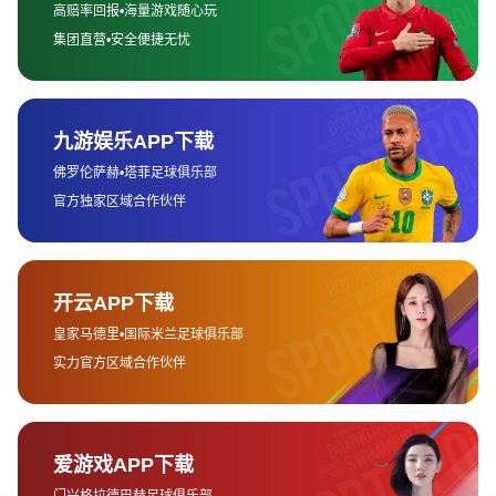
1、智能健身设备的发展历程
智能健身设备的崛起离不开科技的迅速发展，尤其是
在大数据、人工智能、物联网等技术的推动下，传统
的健身设备逐步向智能化、个性化方向发展。最早的
智能健身设备可能仅仅是在传统器械基础上加装了简