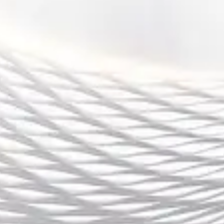
世界接轨的沉浸感，还能在虚拟场景中进行多样化的
运动项目选择，增加运动的乐趣，从而提升健身的积
极性和参与度。
3、如意体育与科技的深度合作
如意体育作为行业的领先品牌，早在智能健身设备的
初期便意识到科技创新对于行业发展的重要性。通过
与创新科技公司深度合作，如意体育不断推动智能健
身设备的研发和升级。特别是在人工智能、大数据分
析等领域，如意体育已与多家科技公司形成战略联
盟，推动智能健身设备的技术创新。
例如，如意体育与知名AI公司合作，开发了智能健身
设备的个性化教练系统。该系统通过深度学习用户的
健身习惯和目标，自动为用户制定合适的训练计划，
并实时调整训练强度。这一系统不仅提高了健身效
果，也减少了传统健身中由于过度训练或训练不足带
来的风险。