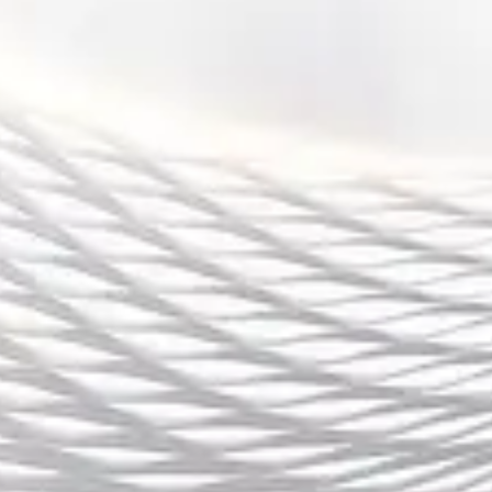
赛事福利。这种线上娱乐与互动机制的结合，有效提
升了用户黏性与平台活跃度。
三、实时比分智能分析
实时比分服务是88体育平台的重要组成部分，而平台
真正的竞争优势，则体现在其智能比分分析能力上。
相比传统的比分播报，88体育更加注重比赛节奏与局
势变化的深层解析。
平台会根据实时比赛数据，自动生成比赛趋势图与攻
防热区图。例如在足球比赛中，系统能够动态展示球
队进攻方向、危险区域以及球员活跃范围。这些可视
化分析内容，可以帮助用户快速掌握比赛核心信息。
在篮球赛事中，88体育则会结合投篮命中率、防守效
率以及回合转换速度等数据，对比赛走势进行即时预
测。当某支球队出现连续得分高潮时，系统会自动提
示比赛节奏变化，并给出专业分析建议。
平台还引入了AI智能解读功能。当比赛出现关键事件