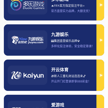
产品展示
Home
88体育全新赛事数据平台打造沉浸式观赛互动与实时比分
分析服务