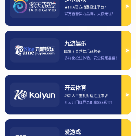
产品展示
Home
BOB体育（中国）引领体育产业创新发展 探索未来数字化
转型新机遇