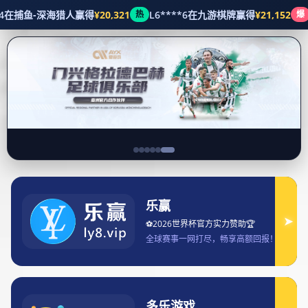
我们的邮箱地址:
unhurried@yahoo.com
致电我们:
13594780088