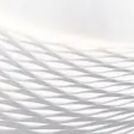
动”的赛事运营模式。通过对大量观众行为数据的分
析，BOB体育能够及时了解用户偏好，并通过智能推
荐系统，向观众推送符合其兴趣的赛事内容。
其次，数字化技术为BOB体育提供了更为广阔的商业
化空间。通过线上平台的搭建，BOB体育将传统的赛
事营销拓展至更多的数字化场景，增加了观众与品牌
之间的互动频次，进而提升了品牌的影响力与市场份
额。通过与智能硬件厂商的合作，BOB体育还推出了
智能穿戴设备，让用户能够通过穿戴设备记录运动数
据，并与赛事平台进行实时连接，为体育产品创造了
新的销售渠道。
除了在传统赛事领域的创新，BOB体育还看到了虚拟
体育与电竞行业的巨大潜力。随着虚拟现实技术的发
展，BOB体育不仅参与了虚拟赛事的开发，还利用电
子竞技的热潮开拓了新的市场，进一步扩大了自身的
用户基础与品牌影响力。这些数字化转型新机遇让