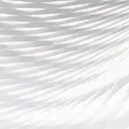
BOB体育在竞争激烈的市场中脱颖而出，并为未来体
育产业的发展提供了全新的思路。
4、未来体育产业发展的趋势与挑战
在数字化转型的背景下，未来体育产业的发展将呈现
出更加多元化、智能化的趋势。体育产业不仅仅局限
于传统的体育赛事、俱乐部与品牌营销，数字化技术
的应用将进一步拓宽产业链条，带来新的商业模式与
盈利机会。从虚拟赛事到智能体育，从数字化内容创
作到全球化体育生态，体育产业的每一个环节都将受
到数字化技术的深刻影响。
然而，尽管机遇无限，体育产业在数字化转型过程中
也面临着不少挑战。首先，如何处理海量数据的存储
与分析问题，成为了行业发展的瓶颈。其次，体育产
业的数字化转型需要大量的技术投入与人才支持，这
对于中小型企业而言无疑是巨大的挑战。此外，数据
安全和隐私保护问题也成为了数字化转型过程中不可
忽视的隐患，如何在创新的同时保障用户的权益，将