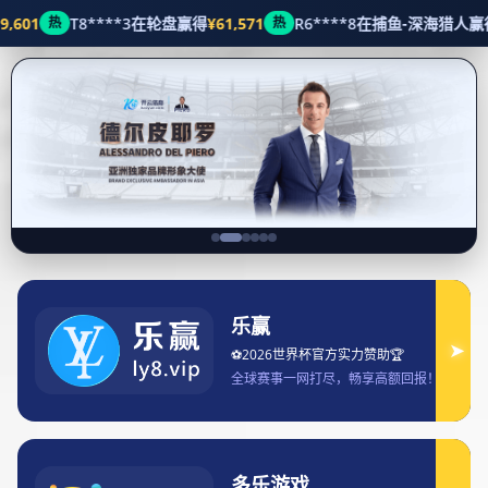
我们的邮箱地址:
unhurried@yahoo.com
致电我们:
13594780088