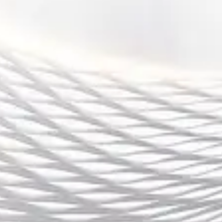
性与坚持。
4、团队合作与个人责任
埃斯特旺一直认为，团队合作是他成功的关键之一。
虽然个人的技术和能力对比赛的胜负有直接影响，但
在一个团队运动中，单打独斗永远不可能取得最终的
胜利。因此，他始终把团队合作看作自己职业生涯中
不可或缺的一部分。
在球场上，埃斯特旺从不孤军奋战，他与队友们的密
切配合和默契的协作，形成了强大的球队战斗力。无
论是防守端的稳定性，还是进攻端的配合默契，埃斯
特旺都能够与队友们保持高度一致。这种团队精神，
不仅帮助球队取得了一个又一个的胜利，也让埃斯特
旺在比赛中找到了更多的动力。
此外，埃斯特旺在比赛中的责任感也一直非常强烈。
他深知自己不仅代表着个人，更肩负着整个团队和球
迷的期待。在场上，他始终保持着责任感，无论是在