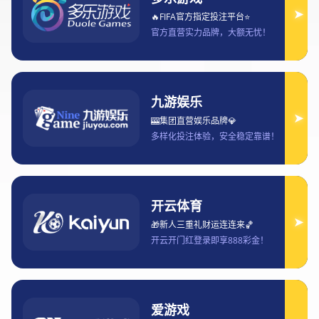
产品展示
Home
埃斯特旺：感谢队友帮助 我将全力以赴为球迷带来快乐
埃斯特旺：感谢队友帮助 我将全力