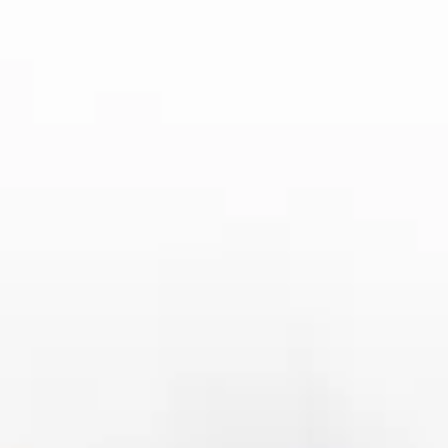
3、心态调整与自我超越
埃斯特旺从年轻时便经历了许多挑战与压力，但他始
终保持着积极乐观的心态。无论是在低谷时刻，还是
在面对巨大压力时，埃斯特旺总能够调整自己的心
态，保持冷静与理性。这种良好的心态，帮助他在不
断变化的赛场环境中迎接挑战，并超越自我。
在他的心目中，竞技体育不仅仅是技术的较量，更是
心态和毅力的对抗。每一场比赛、每一次训练，都是
一次自我超越的机会。埃斯特旺通过不断地总结经验
教训，发现自己的不足，并通过不断努力来弥补这些
不足，力求成为更好的自己。
心态的调整对于埃斯特旺来说至关重要。每一次经历
的挑战，都成为了他成长的阶梯。在面对球队的成绩
波动时，埃斯特旺总能够平静接受，并通过积极的心
态去找寻解决方案。通过这种积极的心态，他不仅在
球场上表现出色，也在生活中展现出了无与伦比的韧